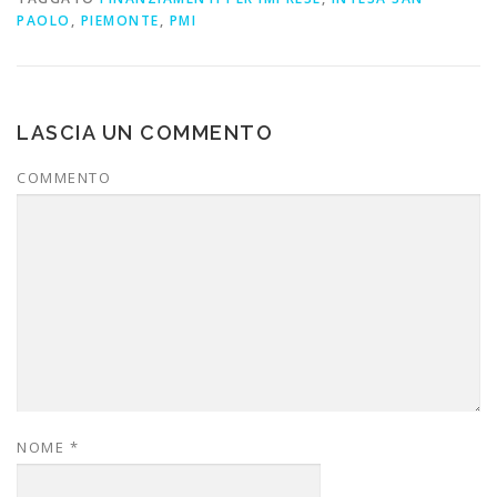
PAOLO
,
PIEMONTE
,
PMI
LASCIA UN COMMENTO
COMMENTO
NOME
*