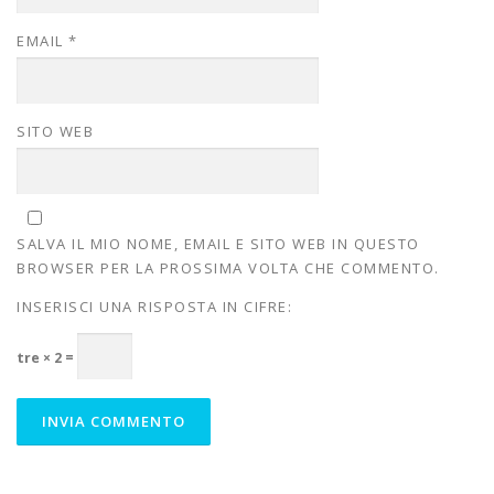
EMAIL
*
SITO WEB
SALVA IL MIO NOME, EMAIL E SITO WEB IN QUESTO
BROWSER PER LA PROSSIMA VOLTA CHE COMMENTO.
INSERISCI UNA RISPOSTA IN CIFRE:
tre × 2 =