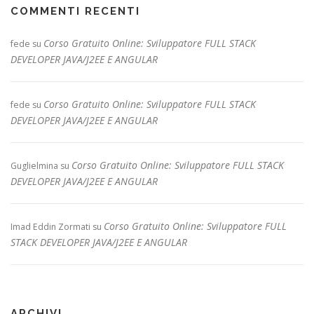
COMMENTI RECENTI
Corso Gratuito Online: Sviluppatore FULL STACK
fede
su
DEVELOPER JAVA/J2EE E ANGULAR
Corso Gratuito Online: Sviluppatore FULL STACK
fede
su
DEVELOPER JAVA/J2EE E ANGULAR
Corso Gratuito Online: Sviluppatore FULL STACK
Guglielmina
su
DEVELOPER JAVA/J2EE E ANGULAR
Corso Gratuito Online: Sviluppatore FULL
Imad Eddin Zormati
su
STACK DEVELOPER JAVA/J2EE E ANGULAR
ARCHIVI