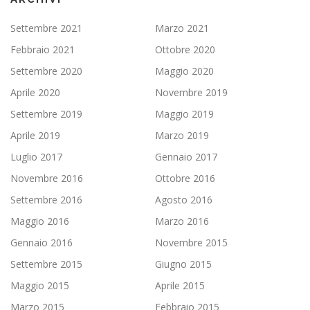
Settembre 2021
Marzo 2021
Febbraio 2021
Ottobre 2020
Settembre 2020
Maggio 2020
Aprile 2020
Novembre 2019
Settembre 2019
Maggio 2019
Aprile 2019
Marzo 2019
Luglio 2017
Gennaio 2017
Novembre 2016
Ottobre 2016
Settembre 2016
Agosto 2016
Maggio 2016
Marzo 2016
Gennaio 2016
Novembre 2015
Settembre 2015
Giugno 2015
Maggio 2015
Aprile 2015
Marzo 2015
Febbraio 2015