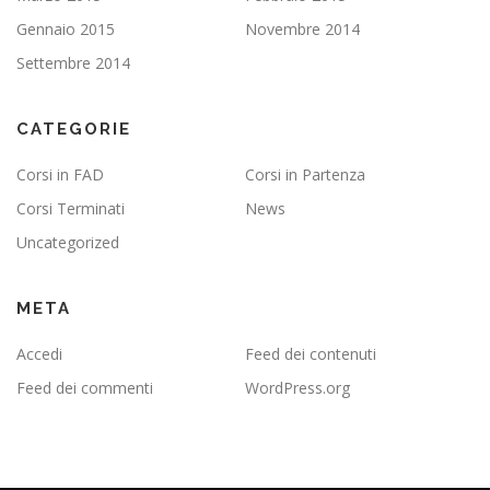
Gennaio 2015
Novembre 2014
Settembre 2014
CATEGORIE
Corsi in FAD
Corsi in Partenza
Corsi Terminati
News
Uncategorized
META
Accedi
Feed dei contenuti
Feed dei commenti
WordPress.org