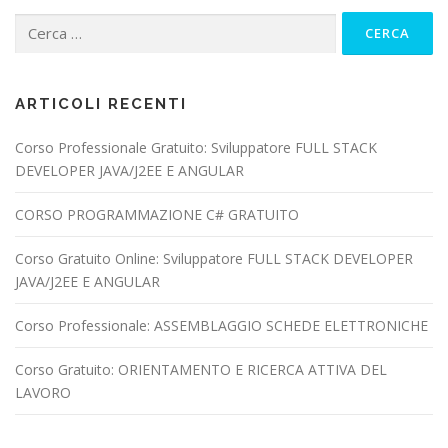
Ricerca
per:
ARTICOLI RECENTI
Corso Professionale Gratuito: Sviluppatore FULL STACK
DEVELOPER JAVA/J2EE E ANGULAR
CORSO PROGRAMMAZIONE C# GRATUITO
Corso Gratuito Online: Sviluppatore FULL STACK DEVELOPER
JAVA/J2EE E ANGULAR
Corso Professionale: ASSEMBLAGGIO SCHEDE ELETTRONICHE
Corso Gratuito: ORIENTAMENTO E RICERCA ATTIVA DEL
LAVORO