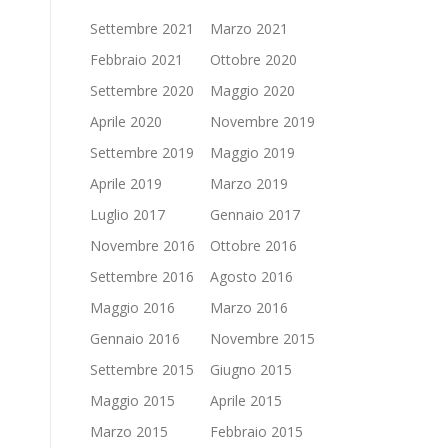
Settembre 2021
Marzo 2021
Febbraio 2021
Ottobre 2020
Settembre 2020
Maggio 2020
Aprile 2020
Novembre 2019
Settembre 2019
Maggio 2019
Aprile 2019
Marzo 2019
Luglio 2017
Gennaio 2017
Novembre 2016
Ottobre 2016
Settembre 2016
Agosto 2016
Maggio 2016
Marzo 2016
Gennaio 2016
Novembre 2015
Settembre 2015
Giugno 2015
Maggio 2015
Aprile 2015
Marzo 2015
Febbraio 2015