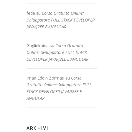
fede
su
Corso Gratuito Online:
Sviluppatore FULL STACK DEVELOPER
JAVA/J2EE E ANGULAR
Guglielmina
su
Corso Gratuito
Online: Sviluppatore FULL STACK
DEVELOPER JAVA/J2EE E ANGULAR
Imad Eddin Zormati
su
Corso
Gratuito Online: Sviluppatore FULL
STACK DEVELOPER JAVA/J2EE E
ANGULAR
ARCHIVI