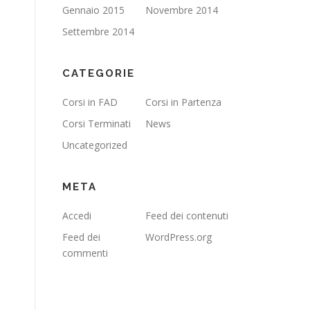
Gennaio 2015
Novembre 2014
Settembre 2014
CATEGORIE
Corsi in FAD
Corsi in Partenza
Corsi Terminati
News
Uncategorized
META
Accedi
Feed dei contenuti
Feed dei
WordPress.org
commenti