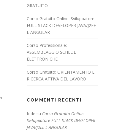
GRATUITO
Corso Gratuito Online: Sviluppatore
FULL STACK DEVELOPER JAVA/J2EE
E ANGULAR
Corso Professionale:
ASSEMBLAGGIO SCHEDE
ELETTRONICHE
Corso Gratuito: ORIENTAMENTO E
RICERCA ATTIVA DEL LAVORO
er
COMMENTI RECENTI
fede
su
Corso Gratuito Online:
Sviluppatore FULL STACK DEVELOPER
JAVA/J2EE E ANGULAR