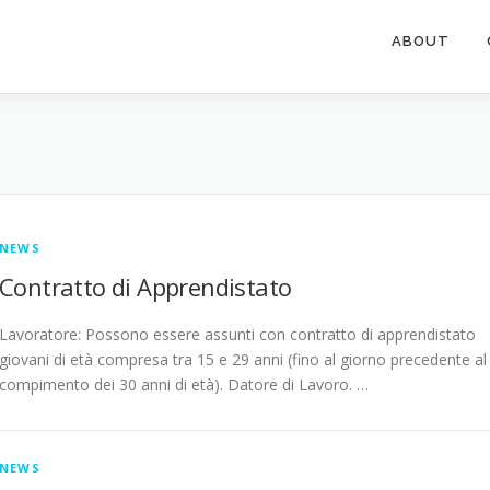
ABOUT
NEWS
Contratto di Apprendistato
Lavoratore: Possono essere assunti con contratto di apprendistato
giovani di età compresa tra 15 e 29 anni (fino al giorno precedente al
compimento dei 30 anni di età). Datore di Lavoro. …
NEWS