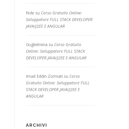
fede
su
Corso Gratuito Online:
Sviluppatore FULL STACK DEVELOPER
JAVA/J2EE E ANGULAR
Guglielmina
su
Corso Gratuito
Online: Sviluppatore FULL STACK
DEVELOPER JAVA/J2EE E ANGULAR
Imad Eddin Zormati
su
Corso
Gratuito Online: Sviluppatore FULL
STACK DEVELOPER JAVA/J2EE E
ANGULAR
ARCHIVI