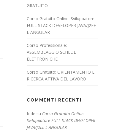
GRATUITO
Corso Gratuito Online: Sviluppatore
FULL STACK DEVELOPER JAVA/J2EE
E ANGULAR
Corso Professionale:
ASSEMBLAGGIO SCHEDE
ELETTRONICHE
Corso Gratuito: ORIENTAMENTO E
RICERCA ATTIVA DEL LAVORO
COMMENTI RECENTI
fede
su
Corso Gratuito Online:
Sviluppatore FULL STACK DEVELOPER
JAVA/J2EE E ANGULAR