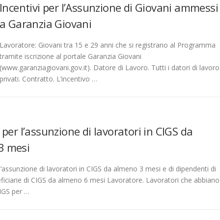
Incentivi per l’Assunzione di Giovani ammessi
a Garanzia Giovani
Lavoratore: Giovani tra 15 e 29 anni che si registrano al Programma
tramite iscrizione al portale Garanzia Giovani
(www.garanziagiovani.gov.it). Datore di Lavoro. Tutti i datori di lavoro
privati. Contratto. L’incentivo …
i per l’assunzione di lavoratori in CIGS da
3 mesi
 l’assunzione di lavoratori in CIGS da almeno 3 mesi e di dipendenti di
ficiarie di CIGS da almeno 6 mesi Lavoratore. Lavoratori che abbiano
CIGS per …