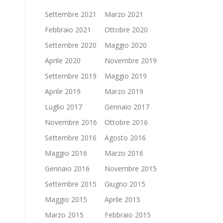
Settembre 2021
Marzo 2021
Febbraio 2021
Ottobre 2020
Settembre 2020
Maggio 2020
Aprile 2020
Novembre 2019
Settembre 2019
Maggio 2019
Aprile 2019
Marzo 2019
Luglio 2017
Gennaio 2017
Novembre 2016
Ottobre 2016
Settembre 2016
Agosto 2016
Maggio 2016
Marzo 2016
Gennaio 2016
Novembre 2015
Settembre 2015
Giugno 2015
Maggio 2015
Aprile 2015
Marzo 2015
Febbraio 2015