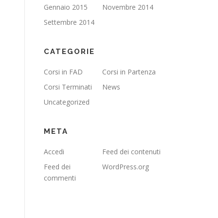
Gennaio 2015
Novembre 2014
Settembre 2014
CATEGORIE
Corsi in FAD
Corsi in Partenza
Corsi Terminati
News
Uncategorized
META
Accedi
Feed dei contenuti
Feed dei
WordPress.org
commenti