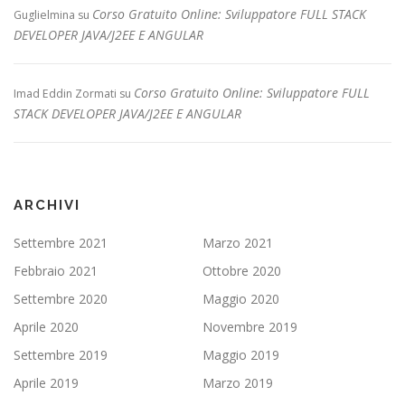
Corso Gratuito Online: Sviluppatore FULL STACK
Guglielmina
su
DEVELOPER JAVA/J2EE E ANGULAR
Corso Gratuito Online: Sviluppatore FULL
Imad Eddin Zormati
su
STACK DEVELOPER JAVA/J2EE E ANGULAR
ARCHIVI
Settembre 2021
Marzo 2021
Febbraio 2021
Ottobre 2020
Settembre 2020
Maggio 2020
Aprile 2020
Novembre 2019
Settembre 2019
Maggio 2019
Aprile 2019
Marzo 2019