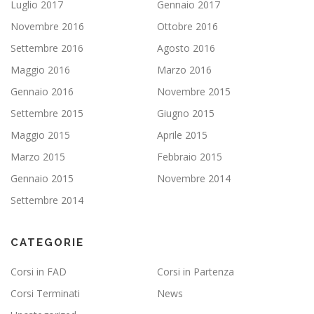
Luglio 2017
Gennaio 2017
Novembre 2016
Ottobre 2016
Settembre 2016
Agosto 2016
Maggio 2016
Marzo 2016
Gennaio 2016
Novembre 2015
Settembre 2015
Giugno 2015
Maggio 2015
Aprile 2015
Marzo 2015
Febbraio 2015
Gennaio 2015
Novembre 2014
Settembre 2014
CATEGORIE
Corsi in FAD
Corsi in Partenza
Corsi Terminati
News