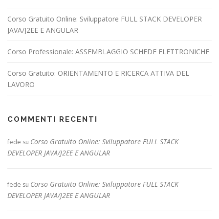
Corso Gratuito Online: Sviluppatore FULL STACK DEVELOPER
JAVA/J2EE E ANGULAR
Corso Professionale: ASSEMBLAGGIO SCHEDE ELETTRONICHE
Corso Gratuito: ORIENTAMENTO E RICERCA ATTIVA DEL
LAVORO
COMMENTI RECENTI
Corso Gratuito Online: Sviluppatore FULL STACK
fede
su
DEVELOPER JAVA/J2EE E ANGULAR
Corso Gratuito Online: Sviluppatore FULL STACK
fede
su
DEVELOPER JAVA/J2EE E ANGULAR