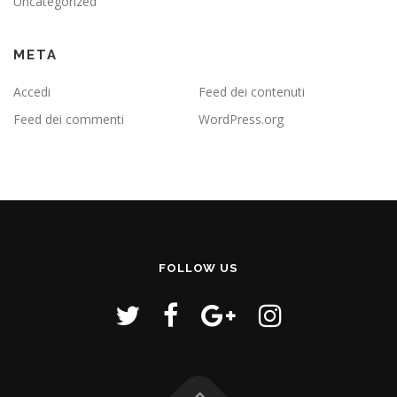
Uncategorized
META
Accedi
Feed dei contenuti
Feed dei commenti
WordPress.org
FOLLOW US