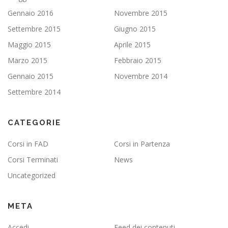
Gennaio 2016
Novembre 2015
Settembre 2015
Giugno 2015
Maggio 2015
Aprile 2015
Marzo 2015
Febbraio 2015
Gennaio 2015
Novembre 2014
Settembre 2014
CATEGORIE
Corsi in FAD
Corsi in Partenza
Corsi Terminati
News
Uncategorized
META
Accedi
Feed dei contenuti