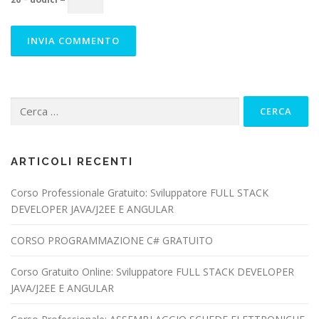
Ricerca
per:
ARTICOLI RECENTI
Corso Professionale Gratuito: Sviluppatore FULL STACK
DEVELOPER JAVA/J2EE E ANGULAR
CORSO PROGRAMMAZIONE C# GRATUITO
Corso Gratuito Online: Sviluppatore FULL STACK DEVELOPER
JAVA/J2EE E ANGULAR