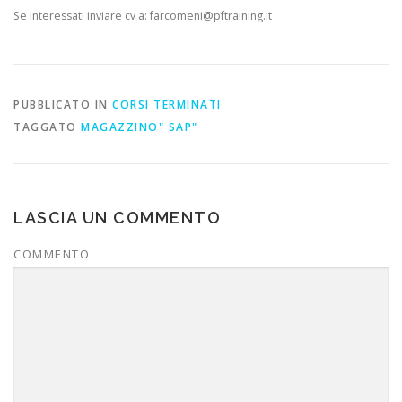
Se interessati inviare cv a: farcomeni@pftraining.it
PUBBLICATO IN
CORSI TERMINATI
TAGGATO
MAGAZZINO" SAP"
LASCIA UN COMMENTO
COMMENTO