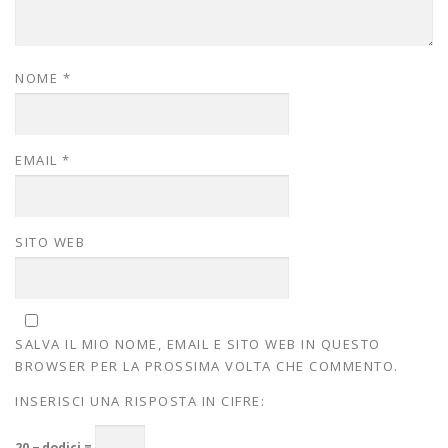
NOME
*
EMAIL
*
SITO WEB
SALVA IL MIO NOME, EMAIL E SITO WEB IN QUESTO
BROWSER PER LA PROSSIMA VOLTA CHE COMMENTO.
INSERISCI UNA RISPOSTA IN CIFRE:
20 − dodici =