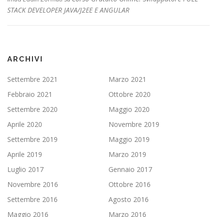
STACK DEVELOPER JAVA/J2EE E ANGULAR
ARCHIVI
Settembre 2021
Marzo 2021
Febbraio 2021
Ottobre 2020
Settembre 2020
Maggio 2020
Aprile 2020
Novembre 2019
Settembre 2019
Maggio 2019
Aprile 2019
Marzo 2019
Luglio 2017
Gennaio 2017
Novembre 2016
Ottobre 2016
Settembre 2016
Agosto 2016
Maggio 2016
Marzo 2016