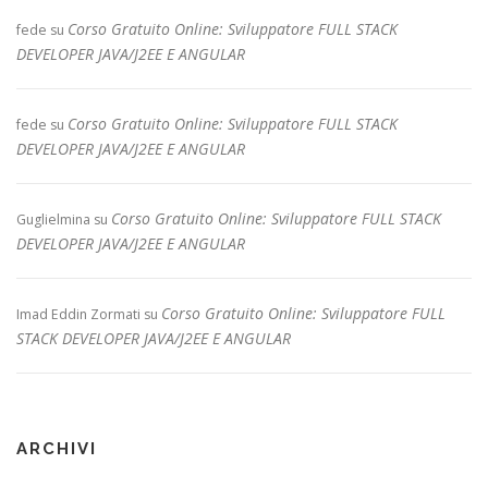
Corso Gratuito Online: Sviluppatore FULL STACK
fede
su
DEVELOPER JAVA/J2EE E ANGULAR
Corso Gratuito Online: Sviluppatore FULL STACK
fede
su
DEVELOPER JAVA/J2EE E ANGULAR
Corso Gratuito Online: Sviluppatore FULL STACK
Guglielmina
su
DEVELOPER JAVA/J2EE E ANGULAR
Corso Gratuito Online: Sviluppatore FULL
Imad Eddin Zormati
su
STACK DEVELOPER JAVA/J2EE E ANGULAR
ARCHIVI