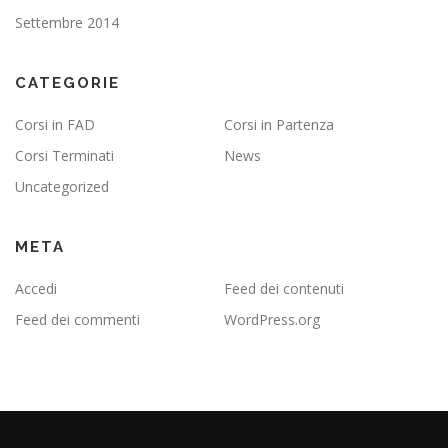
Settembre 2014
CATEGORIE
Corsi in FAD
Corsi in Partenza
Corsi Terminati
News
Uncategorized
META
Accedi
Feed dei contenuti
Feed dei commenti
WordPress.org