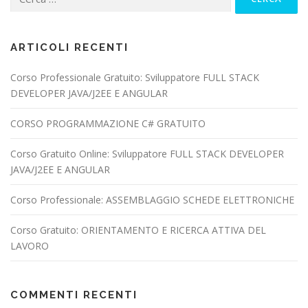
per:
ARTICOLI RECENTI
Corso Professionale Gratuito: Sviluppatore FULL STACK
DEVELOPER JAVA/J2EE E ANGULAR
CORSO PROGRAMMAZIONE C# GRATUITO
Corso Gratuito Online: Sviluppatore FULL STACK DEVELOPER
JAVA/J2EE E ANGULAR
Corso Professionale: ASSEMBLAGGIO SCHEDE ELETTRONICHE
Corso Gratuito: ORIENTAMENTO E RICERCA ATTIVA DEL
LAVORO
COMMENTI RECENTI