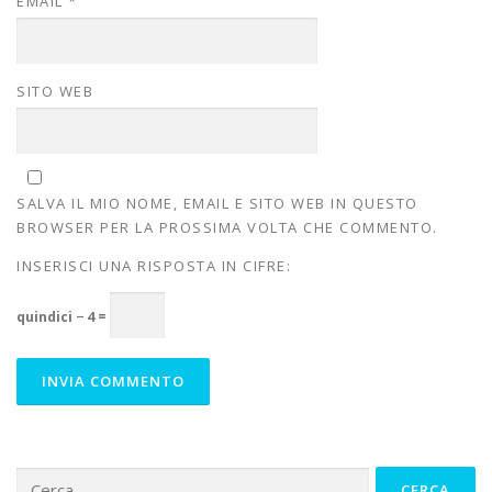
EMAIL
*
SITO WEB
SALVA IL MIO NOME, EMAIL E SITO WEB IN QUESTO
BROWSER PER LA PROSSIMA VOLTA CHE COMMENTO.
INSERISCI UNA RISPOSTA IN CIFRE:
quindici − 4 =
Ricerca