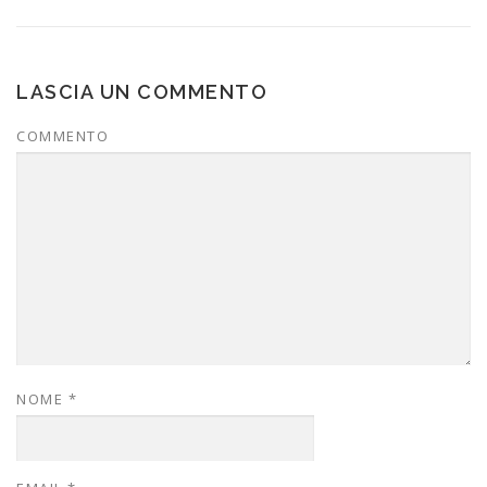
LASCIA UN COMMENTO
COMMENTO
NOME
*