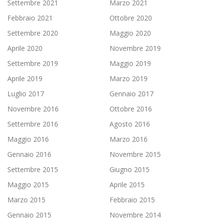
Settembre 2021
Marzo 2021
Febbraio 2021
Ottobre 2020
Settembre 2020
Maggio 2020
Aprile 2020
Novembre 2019
Settembre 2019
Maggio 2019
Aprile 2019
Marzo 2019
Luglio 2017
Gennaio 2017
Novembre 2016
Ottobre 2016
Settembre 2016
Agosto 2016
Maggio 2016
Marzo 2016
Gennaio 2016
Novembre 2015
Settembre 2015
Giugno 2015
Maggio 2015
Aprile 2015
Marzo 2015
Febbraio 2015
Gennaio 2015
Novembre 2014