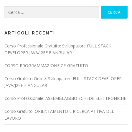
Ricerca
per:
ARTICOLI RECENTI
Corso Professionale Gratuito: Sviluppatore FULL STACK
DEVELOPER JAVA/J2EE E ANGULAR
CORSO PROGRAMMAZIONE C# GRATUITO
Corso Gratuito Online: Sviluppatore FULL STACK DEVELOPER
JAVA/J2EE E ANGULAR
Corso Professionale: ASSEMBLAGGIO SCHEDE ELETTRONICHE
Corso Gratuito: ORIENTAMENTO E RICERCA ATTIVA DEL
LAVORO