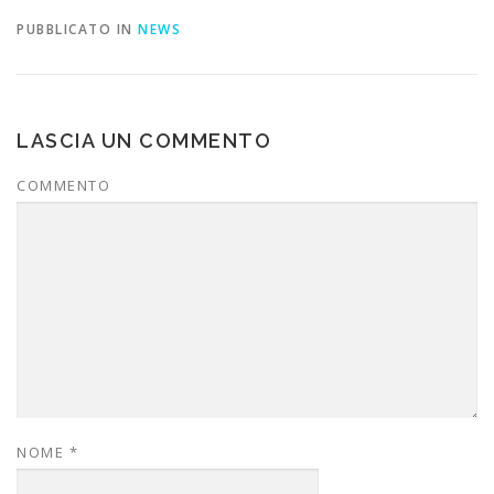
PUBBLICATO IN
NEWS
LASCIA UN COMMENTO
COMMENTO
NOME
*