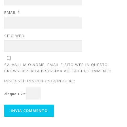
EMAIL
*
SITO WEB
SALVA IL MIO NOME, EMAIL E SITO WEB IN QUESTO
BROWSER PER LA PROSSIMA VOLTA CHE COMMENTO.
INSERISCI UNA RISPOSTA IN CIFRE:
cinque + 2 =