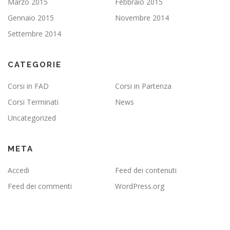
Marzo 2015
Febbraio 2015
Gennaio 2015
Novembre 2014
Settembre 2014
CATEGORIE
Corsi in FAD
Corsi in Partenza
Corsi Terminati
News
Uncategorized
META
Accedi
Feed dei contenuti
Feed dei commenti
WordPress.org