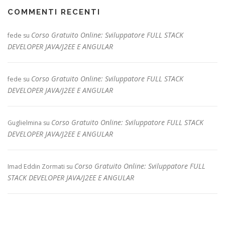
COMMENTI RECENTI
Corso Gratuito Online: Sviluppatore FULL STACK
fede
su
DEVELOPER JAVA/J2EE E ANGULAR
Corso Gratuito Online: Sviluppatore FULL STACK
fede
su
DEVELOPER JAVA/J2EE E ANGULAR
Corso Gratuito Online: Sviluppatore FULL STACK
Guglielmina
su
DEVELOPER JAVA/J2EE E ANGULAR
Corso Gratuito Online: Sviluppatore FULL
Imad Eddin Zormati
su
STACK DEVELOPER JAVA/J2EE E ANGULAR