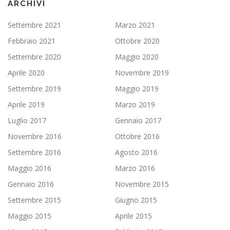
ARCHIVI
Settembre 2021
Marzo 2021
Febbraio 2021
Ottobre 2020
Settembre 2020
Maggio 2020
Aprile 2020
Novembre 2019
Settembre 2019
Maggio 2019
Aprile 2019
Marzo 2019
Luglio 2017
Gennaio 2017
Novembre 2016
Ottobre 2016
Settembre 2016
Agosto 2016
Maggio 2016
Marzo 2016
Gennaio 2016
Novembre 2015
Settembre 2015
Giugno 2015
Maggio 2015
Aprile 2015