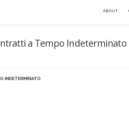
ABOUT
contratti a Tempo Indeterminato
PO INDETERMINATO