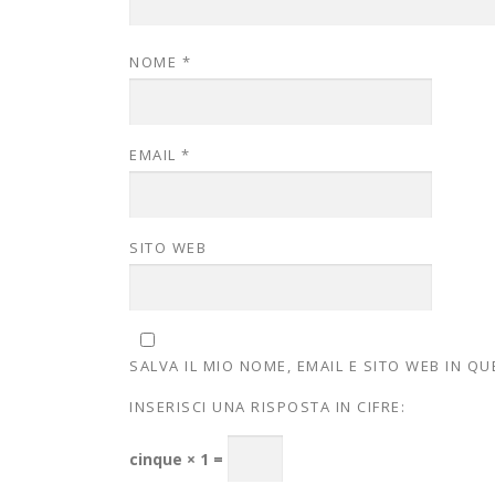
NOME
*
EMAIL
*
SITO WEB
SALVA IL MIO NOME, EMAIL E SITO WEB IN 
INSERISCI UNA RISPOSTA IN CIFRE:
cinque × 1 =