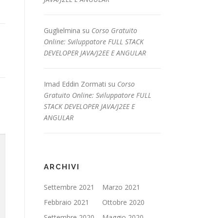
Guglielmina
su
Corso Gratuito
Online: Sviluppatore FULL STACK
DEVELOPER JAVA/J2EE E ANGULAR
Imad Eddin Zormati
su
Corso
Gratuito Online: Sviluppatore FULL
STACK DEVELOPER JAVA/J2EE E
ANGULAR
ARCHIVI
Settembre 2021
Marzo 2021
Febbraio 2021
Ottobre 2020
Settembre 2020
Maggio 2020