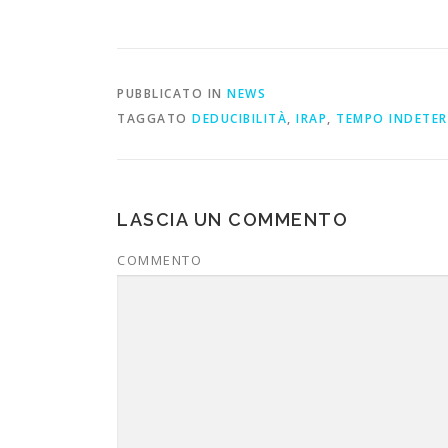
PUBBLICATO IN
NEWS
TAGGATO
DEDUCIBILITÀ
,
IRAP
,
TEMPO INDETE
LASCIA UN COMMENTO
COMMENTO