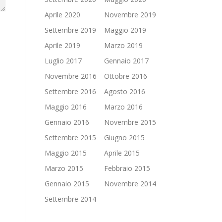
Aprile 2020
Novembre 2019
Settembre 2019
Maggio 2019
Aprile 2019
Marzo 2019
Luglio 2017
Gennaio 2017
Novembre 2016
Ottobre 2016
Settembre 2016
Agosto 2016
Maggio 2016
Marzo 2016
Gennaio 2016
Novembre 2015
Settembre 2015
Giugno 2015
Maggio 2015
Aprile 2015
Marzo 2015
Febbraio 2015
Gennaio 2015
Novembre 2014
Settembre 2014