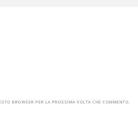
QUESTO BROWSER PER LA PROSSIMA VOLTA CHE COMMENTO.