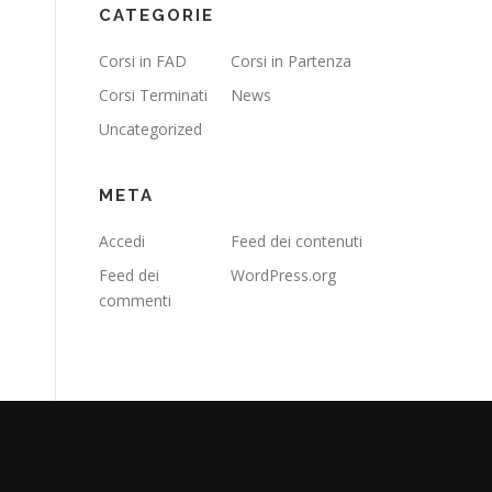
CATEGORIE
Corsi in FAD
Corsi in Partenza
Corsi Terminati
News
Uncategorized
META
Accedi
Feed dei contenuti
Feed dei
WordPress.org
commenti