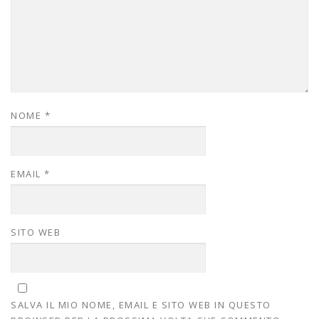
NOME
*
EMAIL
*
SITO WEB
SALVA IL MIO NOME, EMAIL E SITO WEB IN QUESTO