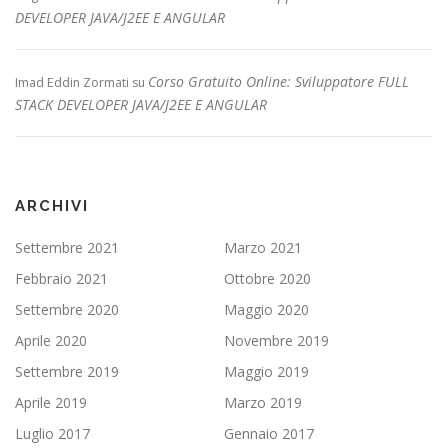
DEVELOPER JAVA/J2EE E ANGULAR
Corso Gratuito Online: Sviluppatore FULL
Imad Eddin Zormati
su
STACK DEVELOPER JAVA/J2EE E ANGULAR
ARCHIVI
Settembre 2021
Marzo 2021
Febbraio 2021
Ottobre 2020
Settembre 2020
Maggio 2020
Aprile 2020
Novembre 2019
Settembre 2019
Maggio 2019
Aprile 2019
Marzo 2019
Luglio 2017
Gennaio 2017