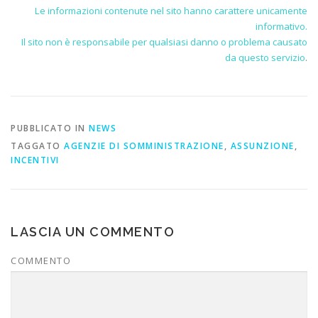
Le informazioni contenute nel sito hanno carattere unicamente
informativo.
Il sito non è responsabile per qualsiasi danno o problema causato
da questo servizio
.
PUBBLICATO IN
NEWS
TAGGATO
AGENZIE DI SOMMINISTRAZIONE
,
ASSUNZIONE
,
INCENTIVI
LASCIA UN COMMENTO
COMMENTO