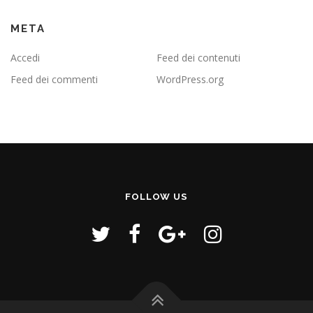
META
Accedi
Feed dei contenuti
Feed dei commenti
WordPress.org
FOLLOW US