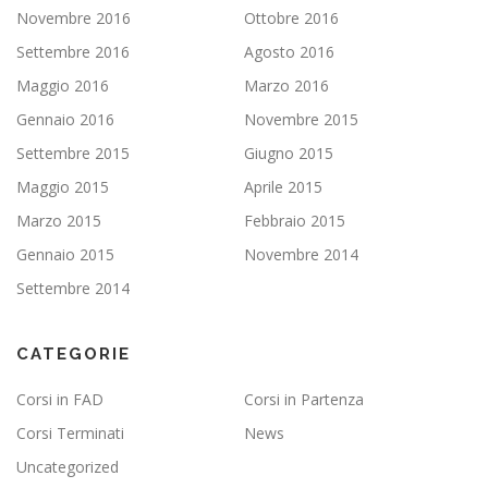
Novembre 2016
Ottobre 2016
Settembre 2016
Agosto 2016
Maggio 2016
Marzo 2016
Gennaio 2016
Novembre 2015
Settembre 2015
Giugno 2015
Maggio 2015
Aprile 2015
Marzo 2015
Febbraio 2015
Gennaio 2015
Novembre 2014
Settembre 2014
CATEGORIE
Corsi in FAD
Corsi in Partenza
Corsi Terminati
News
Uncategorized