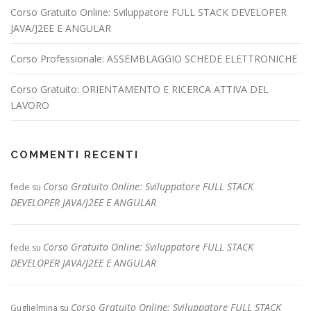
Corso Gratuito Online: Sviluppatore FULL STACK DEVELOPER
JAVA/J2EE E ANGULAR
Corso Professionale: ASSEMBLAGGIO SCHEDE ELETTRONICHE
Corso Gratuito: ORIENTAMENTO E RICERCA ATTIVA DEL
LAVORO
COMMENTI RECENTI
Corso Gratuito Online: Sviluppatore FULL STACK
fede
su
DEVELOPER JAVA/J2EE E ANGULAR
Corso Gratuito Online: Sviluppatore FULL STACK
fede
su
DEVELOPER JAVA/J2EE E ANGULAR
Corso Gratuito Online: Sviluppatore FULL STACK
Guglielmina
su