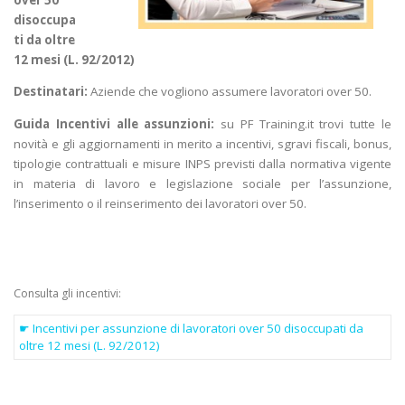
over 50
disoccupa
ti da oltre
12 mesi (L. 92/2012)
Destinatari:
Aziende che vogliono assumere lavoratori over 50.
Guida Incentivi alle assunzioni:
su PF Training.it trovi tutte le
novità e gli aggiornamenti in merito a incentivi, sgravi fiscali, bonus,
tipologie contrattuali e misure INPS previsti dalla normativa vigente
in materia di lavoro e legislazione sociale per l’assunzione,
l’inserimento o il reinserimento dei lavoratori over 50.
Consulta gli incentivi:
☛ Incentivi per assunzione di lavoratori over 50 disoccupati da
oltre 12 mesi (L. 92/2012)