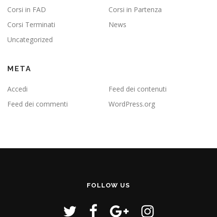
Corsi in FAD
Corsi in Partenza
Corsi Terminati
News
Uncategorized
META
Accedi
Feed dei contenuti
Feed dei commenti
WordPress.org
FOLLOW US