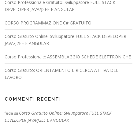
Corso Professionale Gratuito: Sviluppatore FULL STACK
DEVELOPER JAVA/J2EE E ANGULAR
CORSO PROGRAMMAZIONE C# GRATUITO
Corso Gratuito Online: Sviluppatore FULL STACK DEVELOPER
JAVA/J2EE E ANGULAR
Corso Professionale: ASSEMBLAGGIO SCHEDE ELETTRONICHE
Corso Gratuito: ORIENTAMENTO E RICERCA ATTIVA DEL
LAVORO
COMMENTI RECENTI
Corso Gratuito Online: Sviluppatore FULL STACK
fede
su
DEVELOPER JAVA/J2EE E ANGULAR