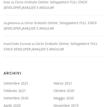
Corso Gratuito Online: Sviluppatore FULL STACK
fede
su
DEVELOPER JAVA/J2EE E ANGULAR
Corso Gratuito Online: Sviluppatore FULL STACK
Guglielmina
su
DEVELOPER JAVA/J2EE E ANGULAR
Corso Gratuito Online: Sviluppatore FULL
Imad Eddin Zormati
su
STACK DEVELOPER JAVA/J2EE E ANGULAR
ARCHIVI
Settembre 2021
Marzo 2021
Febbraio 2021
Ottobre 2020
Settembre 2020
Maggio 2020
Aprile 2020
Novembre 2019