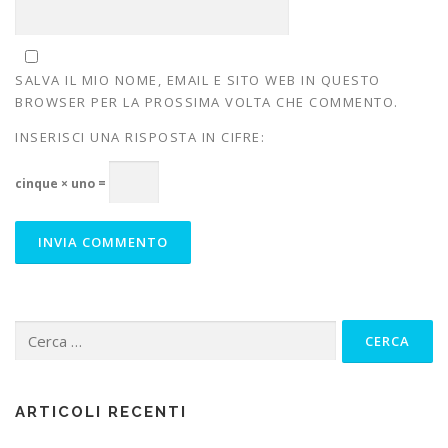
SALVA IL MIO NOME, EMAIL E SITO WEB IN QUESTO
BROWSER PER LA PROSSIMA VOLTA CHE COMMENTO.
INSERISCI UNA RISPOSTA IN CIFRE:
cinque × uno =
Ricerca
per:
ARTICOLI RECENTI