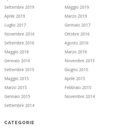
Settembre 2019
Maggio 2019
Aprile 2019
Marzo 2019
Luglio 2017
Gennaio 2017
Novembre 2016
Ottobre 2016
Settembre 2016
Agosto 2016
Maggio 2016
Marzo 2016
Gennaio 2016
Novembre 2015
Settembre 2015
Giugno 2015
Maggio 2015
Aprile 2015
Marzo 2015
Febbraio 2015
Gennaio 2015
Novembre 2014
Settembre 2014
CATEGORIE