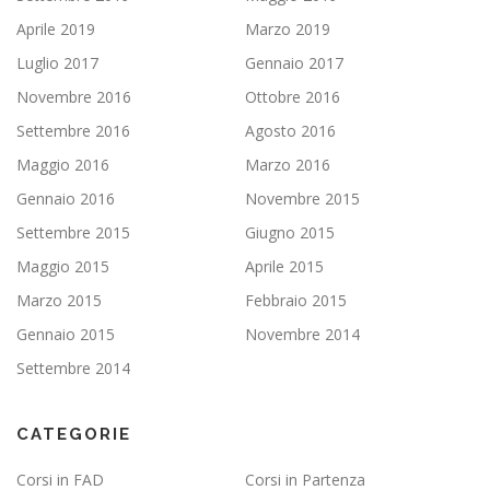
Aprile 2019
Marzo 2019
Luglio 2017
Gennaio 2017
Novembre 2016
Ottobre 2016
Settembre 2016
Agosto 2016
Maggio 2016
Marzo 2016
Gennaio 2016
Novembre 2015
Settembre 2015
Giugno 2015
Maggio 2015
Aprile 2015
Marzo 2015
Febbraio 2015
Gennaio 2015
Novembre 2014
Settembre 2014
CATEGORIE
Corsi in FAD
Corsi in Partenza