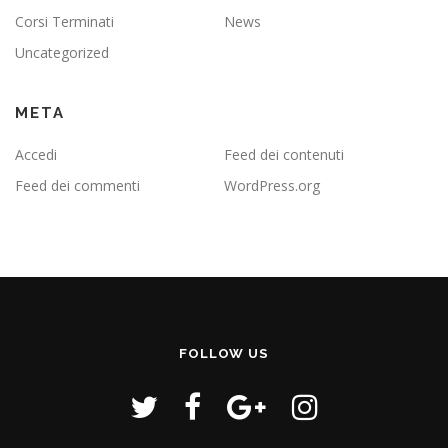
Corsi Terminati
News
Uncategorized
META
Accedi
Feed dei contenuti
Feed dei commenti
WordPress.org
FOLLOW US