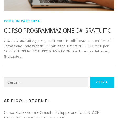
CORSI IN PARTENZA
CORSO PROGRAMMAZIONE C# GRATUITO
OGGI LAVORO SRL Agenzia per il Lavoro, in collaborazione con L’ente di
Formazione Professionale PF Training srl, ricerca NEODIPLOMATI per
CORSO INFORMATICO DI PROGRAMMAZIONE C#. Lo scopo del corso,
finalizzato …
Ricerca
per:
ARTICOLI RECENTI
Corso Professionale Gratuito: Sviluppatore FULL STACK