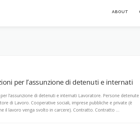
ABOUT
ioni per l’assunzione di detenuti e internati
per l’assunzione di detenuti e internati Lavoratore. Persone detenute
tore di Lavoro. Cooperative sociali, imprese pubbliche e private (è
e il lavoro venga svolto in carcere). Contratto. Contratto …