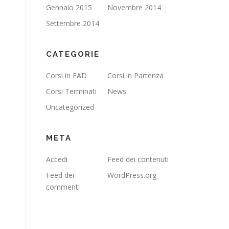
Gennaio 2015
Novembre 2014
Settembre 2014
CATEGORIE
Corsi in FAD
Corsi in Partenza
Corsi Terminati
News
Uncategorized
META
Accedi
Feed dei contenuti
Feed dei
WordPress.org
commenti