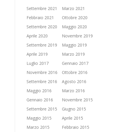
Settembre 2021
Marzo 2021
Febbraio 2021
Ottobre 2020
Settembre 2020
Maggio 2020
Aprile 2020
Novembre 2019
Settembre 2019
Maggio 2019
Aprile 2019
Marzo 2019
Luglio 2017
Gennaio 2017
Novembre 2016
Ottobre 2016
Settembre 2016
Agosto 2016
Maggio 2016
Marzo 2016
Gennaio 2016
Novembre 2015
Settembre 2015
Giugno 2015
Maggio 2015
Aprile 2015
Marzo 2015
Febbraio 2015