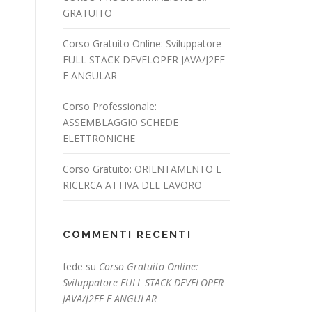
GRATUITO
Corso Gratuito Online: Sviluppatore
FULL STACK DEVELOPER JAVA/J2EE
E ANGULAR
Corso Professionale:
ASSEMBLAGGIO SCHEDE
ELETTRONICHE
Corso Gratuito: ORIENTAMENTO E
RICERCA ATTIVA DEL LAVORO
COMMENTI RECENTI
fede
su
Corso Gratuito Online:
Sviluppatore FULL STACK DEVELOPER
JAVA/J2EE E ANGULAR