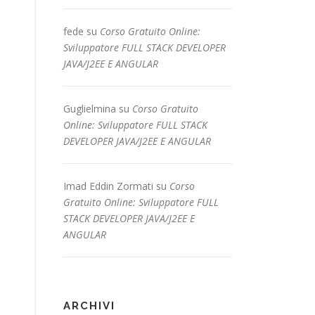
fede
su
Corso Gratuito Online:
Sviluppatore FULL STACK DEVELOPER
JAVA/J2EE E ANGULAR
Guglielmina
su
Corso Gratuito
Online: Sviluppatore FULL STACK
DEVELOPER JAVA/J2EE E ANGULAR
Imad Eddin Zormati
su
Corso
Gratuito Online: Sviluppatore FULL
STACK DEVELOPER JAVA/J2EE E
ANGULAR
ARCHIVI